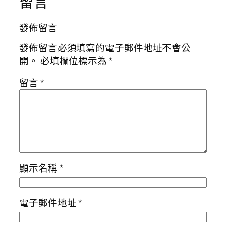
留言
發佈留言
發佈留言必須填寫的電子郵件地址不會公
開。
必填欄位標示為
*
留言
*
顯示名稱
*
電子郵件地址
*