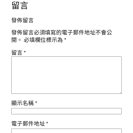
留言
發佈留言
發佈留言必須填寫的電子郵件地址不會公
開。
必填欄位標示為
*
留言
*
顯示名稱
*
電子郵件地址
*