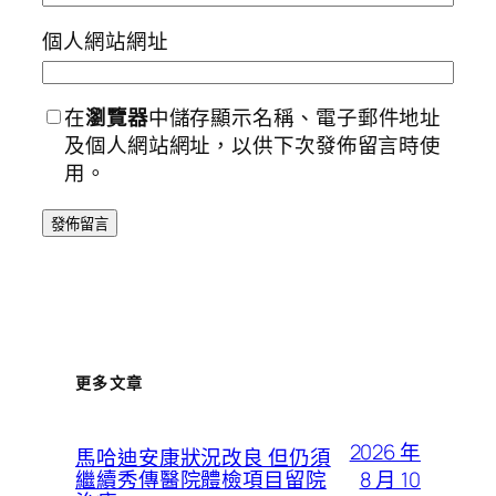
個人網站網址
在
瀏覽器
中儲存顯示名稱、電子郵件地址
及個人網站網址，以供下次發佈留言時使
用。
更多文章
2026 年
馬哈迪安康狀況改良 但仍須
8 月 10
繼續秀傳醫院體檢項目留院