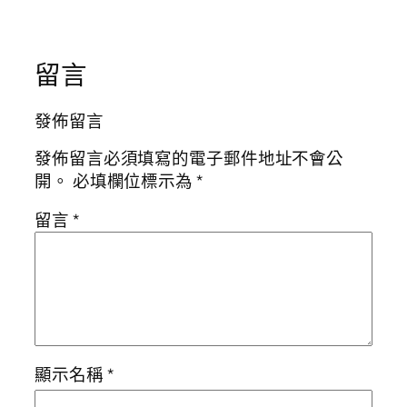
留言
發佈留言
發佈留言必須填寫的電子郵件地址不會公
開。
必填欄位標示為
*
留言
*
顯示名稱
*