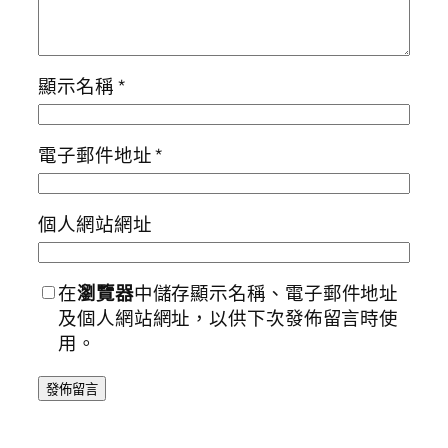
顯示名稱
*
電子郵件地址
*
個人網站網址
在
瀏覽器
中儲存顯示名稱、電子郵件地址
及個人網站網址，以供下次發佈留言時使
用。