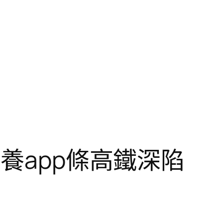
養app條高鐵深陷