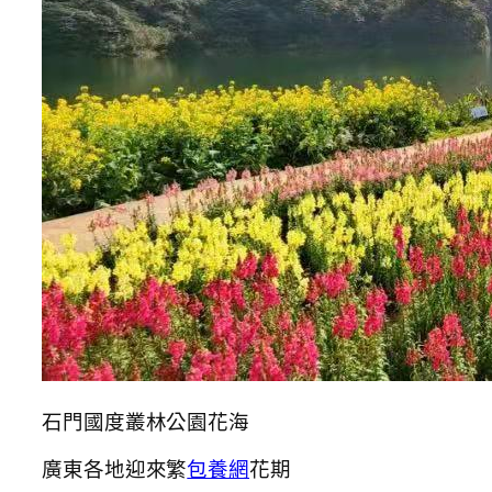
石門國度叢林公園花海
廣東各地迎來繁
包養網
花期