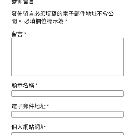
發佈留言
發佈留言必須填寫的電子郵件地址不會公
開。
必填欄位標示為
*
留言
*
顯示名稱
*
電子郵件地址
*
個人網站網址