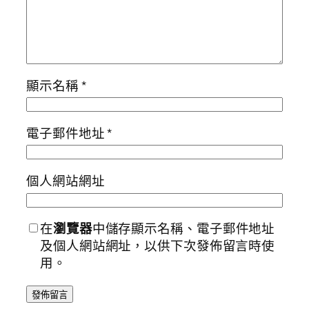
顯示名稱
*
電子郵件地址
*
個人網站網址
在
瀏覽器
中儲存顯示名稱、電子郵件地址
及個人網站網址，以供下次發佈留言時使
用。