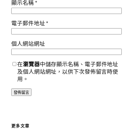
顯示名稱
*
電子郵件地址
*
個人網站網址
在
瀏覽器
中儲存顯示名稱、電子郵件地址
及個人網站網址，以供下次發佈留言時使
用。
更多文章