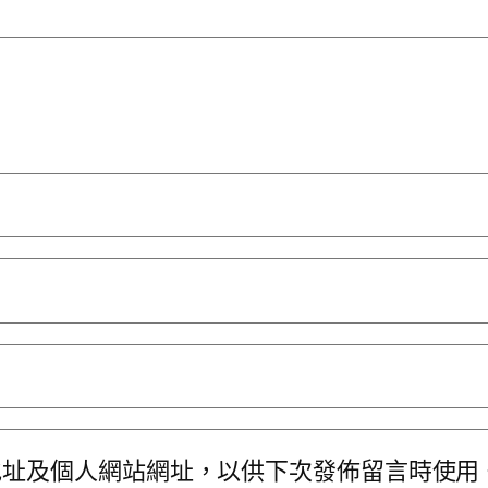
地址及個人網站網址，以供下次發佈留言時使用