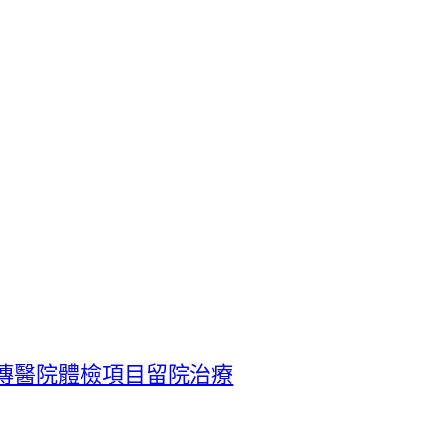
傳醫院體檢項目留院治療