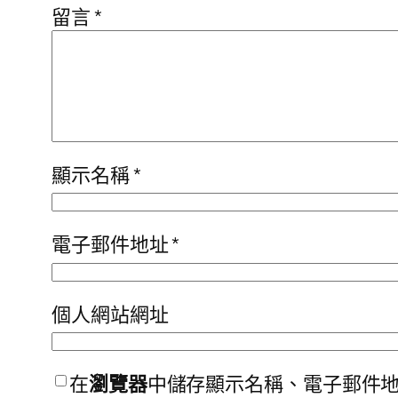
留言
*
顯示名稱
*
電子郵件地址
*
個人網站網址
在
瀏覽器
中儲存顯示名稱、電子郵件