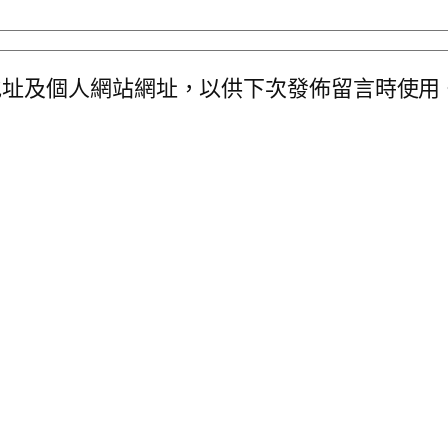
地址及個人網站網址，以供下次發佈留言時使用