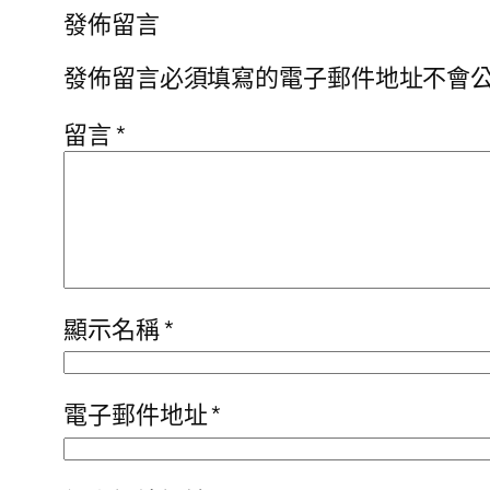
發佈留言
發佈留言必須填寫的電子郵件地址不會
留言
*
顯示名稱
*
電子郵件地址
*