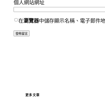
個人網站網址
在
瀏覽器
中儲存顯示名稱、電子郵件
更多文章