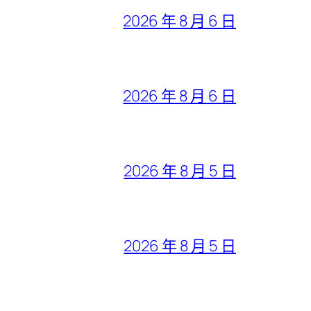
2026 年 8 月 6 日
2026 年 8 月 6 日
2026 年 8 月 5 日
2026 年 8 月 5 日