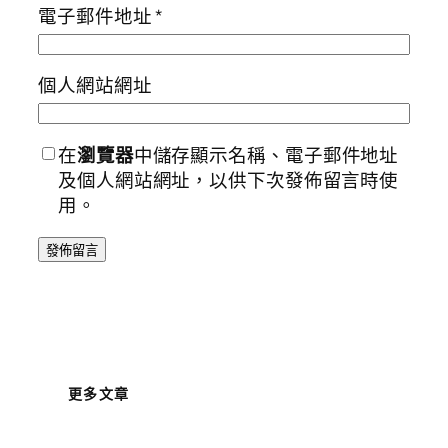
電子郵件地址
*
個人網站網址
在
瀏覽器
中儲存顯示名稱、電子郵件地址
及個人網站網址，以供下次發佈留言時使
用。
更多文章