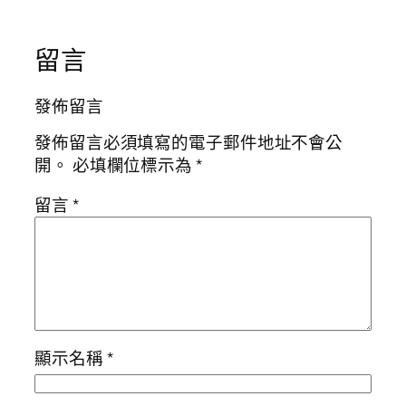
留言
發佈留言
發佈留言必須填寫的電子郵件地址不會公
開。
必填欄位標示為
*
留言
*
顯示名稱
*