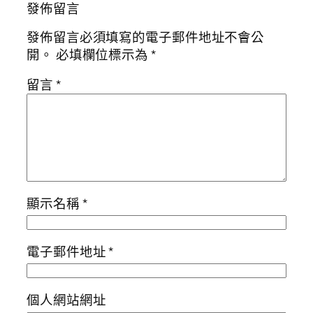
發佈留言
發佈留言必須填寫的電子郵件地址不會公
開。
必填欄位標示為
*
留言
*
顯示名稱
*
電子郵件地址
*
個人網站網址