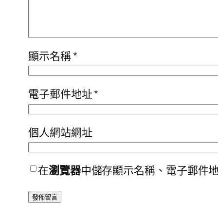
顯示名稱
*
電子郵件地址
*
個人網站網址
在
瀏覽器
中儲存顯示名稱、電子郵件