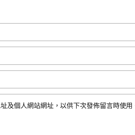
地址及個人網站網址，以供下次發佈留言時使用