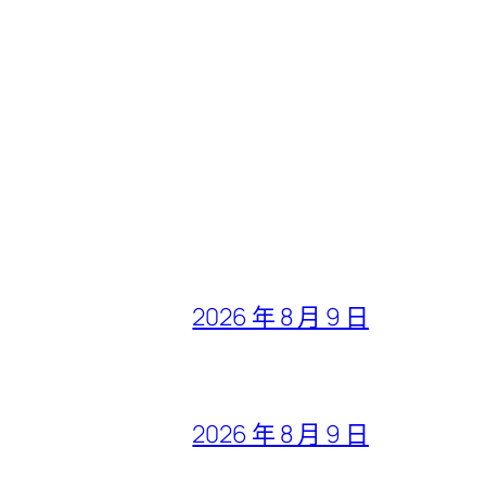
2026 年 8 月 9 日
2026 年 8 月 9 日