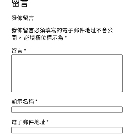
留言
發佈留言
發佈留言必須填寫的電子郵件地址不會公
開。
必填欄位標示為
*
留言
*
顯示名稱
*
電子郵件地址
*