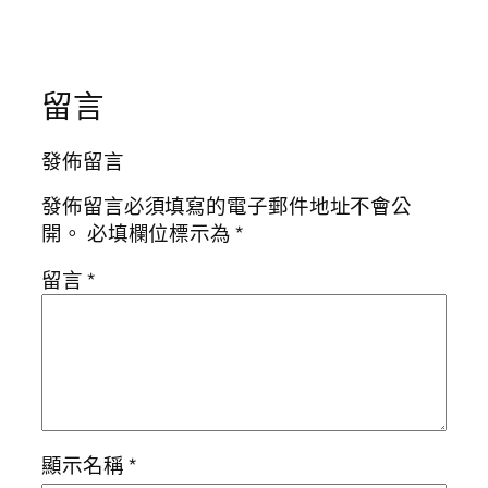
留言
發佈留言
發佈留言必須填寫的電子郵件地址不會公
開。
必填欄位標示為
*
留言
*
顯示名稱
*