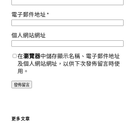
電子郵件地址
*
個人網站網址
在
瀏覽器
中儲存顯示名稱、電子郵件地址
及個人網站網址，以供下次發佈留言時使
用。
更多文章