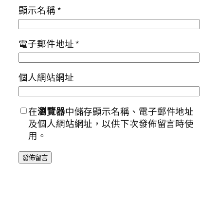
顯示名稱
*
電子郵件地址
*
個人網站網址
在
瀏覽器
中儲存顯示名稱、電子郵件地址
及個人網站網址，以供下次發佈留言時使
用。