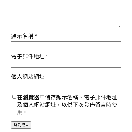
顯示名稱
*
電子郵件地址
*
個人網站網址
在
瀏覽器
中儲存顯示名稱、電子郵件地址
及個人網站網址，以供下次發佈留言時使
用。