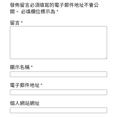
發佈留言必須填寫的電子郵件地址不會公
開。
必填欄位標示為
*
留言
*
顯示名稱
*
電子郵件地址
*
個人網站網址