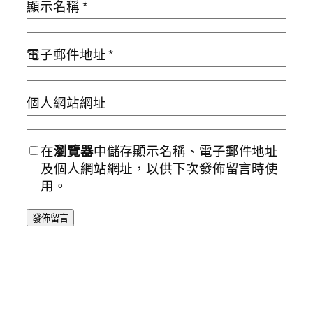
顯示名稱
*
電子郵件地址
*
個人網站網址
在
瀏覽器
中儲存顯示名稱、電子郵件地址
及個人網站網址，以供下次發佈留言時使
用。