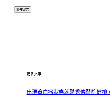
更多文章
出現貧血癥狀應就醫秀傳醫院健檢 