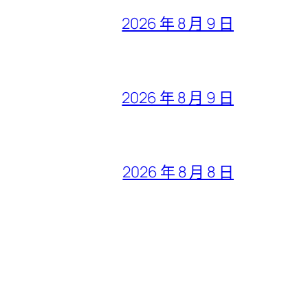
2026 年 8 月 9 日
2026 年 8 月 9 日
2026 年 8 月 8 日