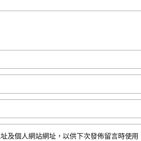
地址及個人網站網址，以供下次發佈留言時使用