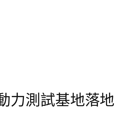
能動力測試基地落地