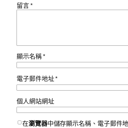
留言
*
顯示名稱
*
電子郵件地址
*
個人網站網址
在
瀏覽器
中儲存顯示名稱、電子郵件