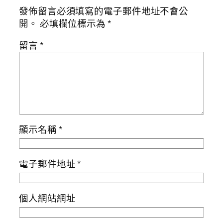
發佈留言必須填寫的電子郵件地址不會公
開。
必填欄位標示為
*
留言
*
顯示名稱
*
電子郵件地址
*
個人網站網址