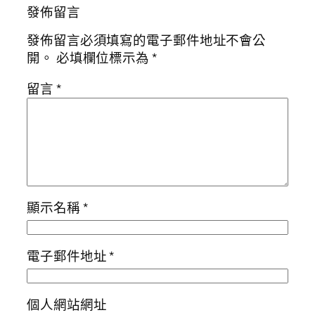
發佈留言
發佈留言必須填寫的電子郵件地址不會公
開。
必填欄位標示為
*
留言
*
顯示名稱
*
電子郵件地址
*
個人網站網址